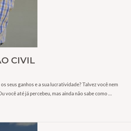
O CIVIL
 os seus ganhos e a sua lucratividade? Talvez você nem
 Ou você até já percebeu, mas ainda não sabe como …