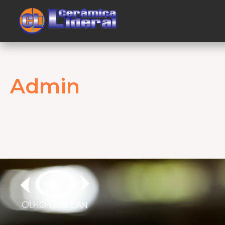
Admin