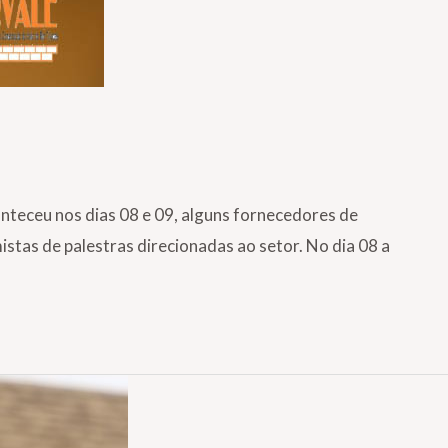
teceu nos dias 08 e 09, alguns fornecedores de
stas de palestras direcionadas ao setor. No dia 08 a