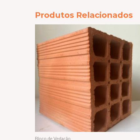
Produtos Relacionados
Bloco de Vedação