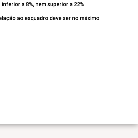
inferior a 8%, nem superior a 22%
elação ao esquadro deve ser no máximo