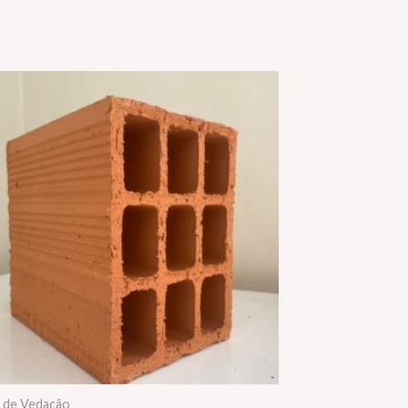
 de Vedação