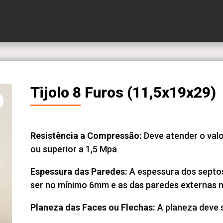
Tijolo 8 Furos (11,5x19x29)
Resistência a Compressão:
Deve atender o valo
ou superior a 1,5 Mpa
Espessura das Paredes:
A espessura dos septo
ser no mínimo 6mm e as das paredes externas 
Planeza das Faces ou Flechas:
A planeza deve 